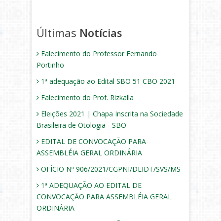
Últimas
Notícias
Falecimento do Professor Fernando
Portinho
1ª adequação ao Edital SBO 51 CBO 2021
Falecimento do Prof. Rizkalla
Eleições 2021 | Chapa Inscrita na Sociedade
Brasileira de Otologia - SBO
EDITAL DE CONVOCAÇÃO PARA
ASSEMBLÉIA GERAL ORDINÁRIA
OFÍCIO Nº 906/2021/CGPNI/DEIDT/SVS/MS
1ª ADEQUAÇÃO AO EDITAL DE
CONVOCAÇÃO PARA ASSEMBLÉIA GERAL
ORDINÁRIA