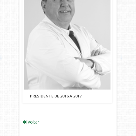
PRESIDENTE DE 2016 A 2017
Voltar