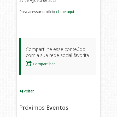
27 de Agosto de 2021
Para acessar o ofício
clique aqui.
Compartilhe esse conteúdo
com a sua rede social favorita.
Compartilhar
Voltar
Próximos
Eventos