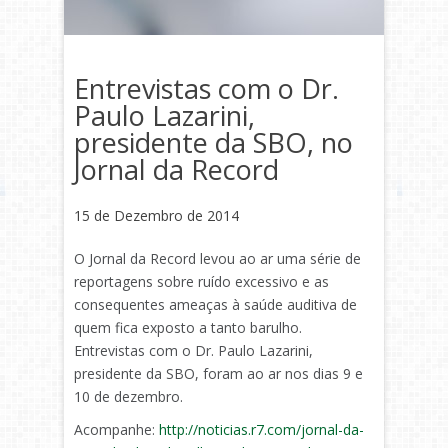
Entrevistas com o Dr.
Paulo Lazarini,
presidente da SBO, no
Jornal da Record
15 de Dezembro de 2014
O Jornal da Record levou ao ar uma série de
reportagens sobre ruído excessivo e as
consequentes ameaças à saúde auditiva de
quem fica exposto a tanto barulho.
Entrevistas com o Dr. Paulo Lazarini,
presidente da SBO, foram ao ar nos dias 9 e
10 de dezembro.
Acompanhe:
http://noticias.r7.com/jornal-da-